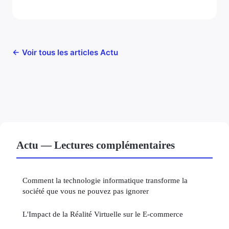
← Voir tous les articles Actu
Actu — Lectures complémentaires
Comment la technologie informatique transforme la
société que vous ne pouvez pas ignorer
L'Impact de la Réalité Virtuelle sur le E-commerce