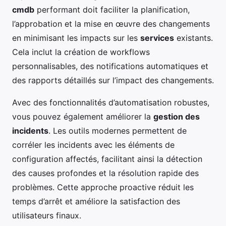
cmdb
performant doit faciliter la planification,
l’approbation et la mise en œuvre des changements
en minimisant les impacts sur les
services
existants.
Cela inclut la création de workflows
personnalisables, des notifications automatiques et
des rapports détaillés sur l’impact des changements.
Avec des fonctionnalités d’automatisation robustes,
vous pouvez également améliorer la
gestion des
incidents
. Les outils modernes permettent de
corréler les incidents avec les éléments de
configuration affectés, facilitant ainsi la détection
des causes profondes et la résolution rapide des
problèmes. Cette approche proactive réduit les
temps d’arrêt et améliore la satisfaction des
utilisateurs finaux.