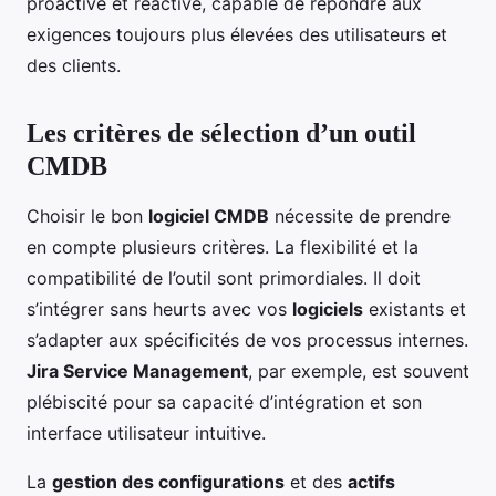
proactive et réactive, capable de répondre aux
exigences toujours plus élevées des utilisateurs et
des clients.
Les critères de sélection d’un outil
CMDB
Choisir le bon
logiciel CMDB
nécessite de prendre
en compte plusieurs critères. La flexibilité et la
compatibilité de l’outil sont primordiales. Il doit
s’intégrer sans heurts avec vos
logiciels
existants et
s’adapter aux spécificités de vos processus internes.
Jira Service Management
, par exemple, est souvent
plébiscité pour sa capacité d’intégration et son
interface utilisateur intuitive.
La
gestion des configurations
et des
actifs