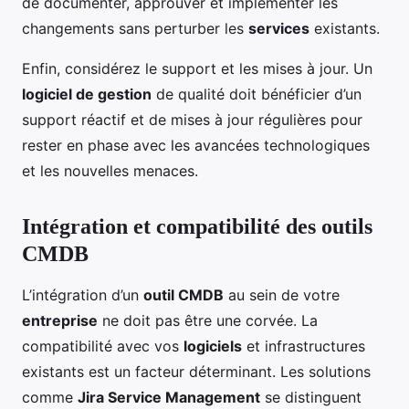
de documenter, approuver et implémenter les
changements sans perturber les
services
existants.
Enfin, considérez le support et les mises à jour. Un
logiciel de gestion
de qualité doit bénéficier d’un
support réactif et de mises à jour régulières pour
rester en phase avec les avancées technologiques
et les nouvelles menaces.
Intégration et compatibilité des outils
CMDB
L’intégration d’un
outil CMDB
au sein de votre
entreprise
ne doit pas être une corvée. La
compatibilité avec vos
logiciels
et infrastructures
existants est un facteur déterminant. Les solutions
comme
Jira Service Management
se distinguent