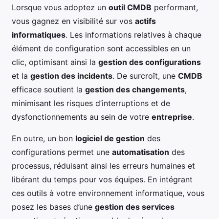
Lorsque vous adoptez un
outil CMDB
performant,
vous gagnez en visibilité sur vos
actifs
informatiques
. Les informations relatives à chaque
élément de configuration sont accessibles en un
clic, optimisant ainsi la
gestion des configurations
et la
gestion des incidents
. De surcroît, une
CMDB
efficace soutient la
gestion des changements
,
minimisant les risques d’interruptions et de
dysfonctionnements au sein de votre
entreprise
.
En outre, un bon
logiciel de gestion
des
configurations permet une
automatisation
des
processus, réduisant ainsi les erreurs humaines et
libérant du temps pour vos équipes. En intégrant
ces outils à votre environnement informatique, vous
posez les bases d’une
gestion des services