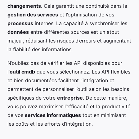
changements
. Cela garantit une continuité dans la
gestion des services
et l’optimisation de vos
processus
internes. La capacité à synchroniser les
données
entre différentes sources est un atout
majeur, réduisant les risques d’erreurs et augmentant
la fiabilité des informations.
N’oubliez pas de vérifier les API disponibles pour
l’
outil cmdb
que vous sélectionnez. Les API flexibles
et bien documentées facilitent l’intégration et
permettent de personnaliser l’outil selon les besoins
spécifiques de votre
entreprise
. De cette manière,
vous pouvez maximiser l’efficacité et la productivité
de vos
services informatiques
tout en minimisant
les coûts et les efforts d’intégration.