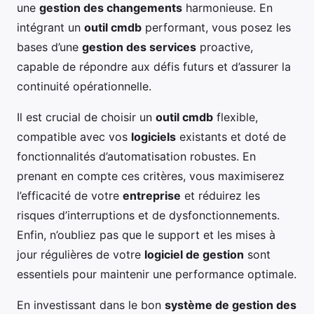
une
gestion des changements
harmonieuse. En
intégrant un
outil cmdb
performant, vous posez les
bases d’une
gestion des services
proactive,
capable de répondre aux défis futurs et d’assurer la
continuité opérationnelle.
Il est crucial de choisir un
outil cmdb
flexible,
compatible avec vos
logiciels
existants et doté de
fonctionnalités d’automatisation robustes. En
prenant en compte ces critères, vous maximiserez
l’efficacité de votre
entreprise
et réduirez les
risques d’interruptions et de dysfonctionnements.
Enfin, n’oubliez pas que le support et les mises à
jour régulières de votre
logiciel de gestion
sont
essentiels pour maintenir une performance optimale.
En investissant dans le bon
système de gestion des