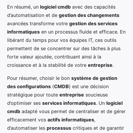
En résumé, un
logiciel cmdb
avec des capacités
d’automatisation et de
gestion des changements
avancées transforme votre
gestion des services
informatiques
en un processus fluide et efficace. En
libérant du temps pour vos équipes IT, ces outils
permettent de se concentrer sur des tâches à plus
forte valeur ajoutée, contribuant ainsi à la
croissance et à la stabilité de votre
entreprise
.
Pour résumer, choisir le bon
système de gestion
des configurations
(
CMDB
) est une décision
stratégique pour toute
entreprise
soucieuse
d’optimiser ses
services informatiques
. Un
logiciel
cmdb
adapté vous permet de centraliser et de gérer
efficacement vos
actifs informatiques
,
d’automatiser les
processus
critiques et de garantir