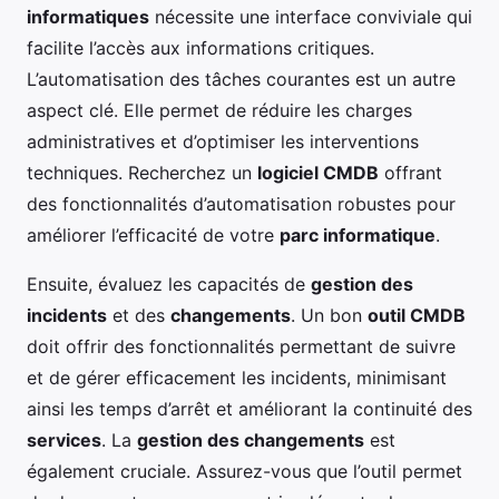
informatiques
nécessite une interface conviviale qui
facilite l’accès aux informations critiques.
L’automatisation des tâches courantes est un autre
aspect clé. Elle permet de réduire les charges
administratives et d’optimiser les interventions
techniques. Recherchez un
logiciel CMDB
offrant
des fonctionnalités d’automatisation robustes pour
améliorer l’efficacité de votre
parc informatique
.
Ensuite, évaluez les capacités de
gestion des
incidents
et des
changements
. Un bon
outil CMDB
doit offrir des fonctionnalités permettant de suivre
et de gérer efficacement les incidents, minimisant
ainsi les temps d’arrêt et améliorant la continuité des
services
. La
gestion des changements
est
également cruciale. Assurez-vous que l’outil permet