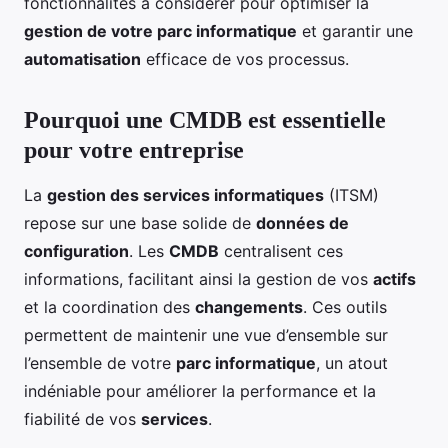
fonctionnalités à considérer pour optimiser la
gestion de votre parc informatique
et garantir une
automatisation
efficace de vos processus.
Pourquoi une CMDB est essentielle
pour votre entreprise
La
gestion des services informatiques
(ITSM)
repose sur une base solide de
données de
configuration
. Les
CMDB
centralisent ces
informations, facilitant ainsi la gestion de vos
actifs
et la coordination des
changements
. Ces outils
permettent de maintenir une vue d’ensemble sur
l’ensemble de votre
parc informatique
, un atout
indéniable pour améliorer la performance et la
fiabilité de vos
services
.