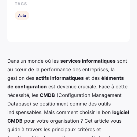
TAGS
Actu
Dans un monde où les
services informatiques
sont
au cœur de la performance des entreprises, la
gestion des
actifs informatiques
et des
éléments
de configuration
est devenue cruciale. Face à cette
nécessité, les
CMDB
(Configuration Management
Database) se positionnent comme des outils
indispensables. Mais comment choisir le bon
logiciel
CMDB
pour votre organisation ? Cet article vous
guide à travers les principaux critères et