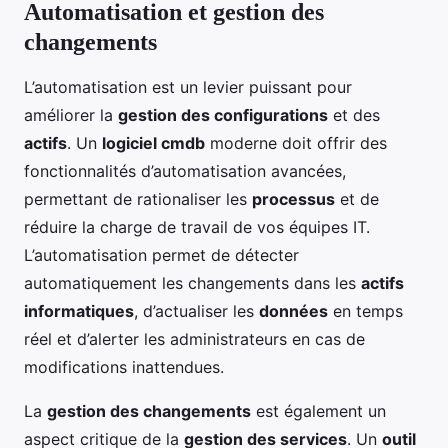
Automatisation et gestion des
changements
L’automatisation est un levier puissant pour
améliorer la
gestion des configurations
et des
actifs
. Un
logiciel cmdb
moderne doit offrir des
fonctionnalités d’automatisation avancées,
permettant de rationaliser les
processus
et de
réduire la charge de travail de vos équipes IT.
L’automatisation permet de détecter
automatiquement les changements dans les
actifs
informatiques
, d’actualiser les
données
en temps
réel et d’alerter les administrateurs en cas de
modifications inattendues.
La
gestion des changements
est également un
aspect critique de la
gestion des services
. Un
outil