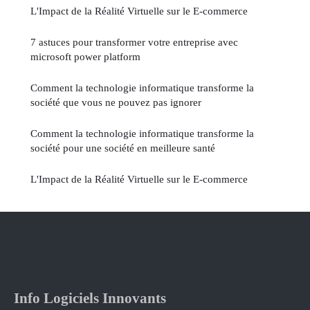
L'Impact de la Réalité Virtuelle sur le E-commerce
7 astuces pour transformer votre entreprise avec
microsoft power platform
Comment la technologie informatique transforme la
société que vous ne pouvez pas ignorer
Comment la technologie informatique transforme la
société pour une société en meilleure santé
L'Impact de la Réalité Virtuelle sur le E-commerce
Info Logiciels Innovants