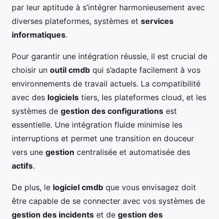
par leur aptitude à s’intégrer harmonieusement avec
diverses plateformes, systèmes et
services
informatiques
.
Pour garantir une intégration réussie, il est crucial de
choisir un
outil cmdb
qui s’adapte facilement à vos
environnements de travail actuels. La compatibilité
avec des
logiciels
tiers, les plateformes cloud, et les
systèmes de
gestion des configurations
est
essentielle. Une intégration fluide minimise les
interruptions et permet une transition en douceur
vers une
gestion
centralisée et automatisée des
actifs
.
De plus, le
logiciel cmdb
que vous envisagez doit
être capable de se connecter avec vos systèmes de
gestion des incidents
et de
gestion des