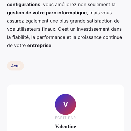
configurations
, vous améliorez non seulement la
gestion de votre parc informatique
, mais vous
assurez également une plus grande satisfaction de
vos utilisateurs finaux. C’est un investissement dans
la fiabilité, la performance et la croissance continue
de votre
entreprise
.
Actu
V
ECRIT PAR
Valentine