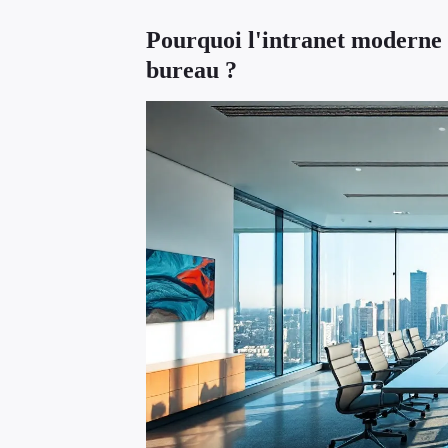
Pourquoi l'intranet moderne e
bureau ?