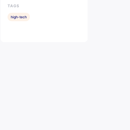
TAGS
high-tech