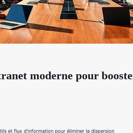
tranet moderne pour booster
tils et flux d’information pour éliminer la dispersion