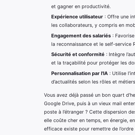
et gagner en productivité.
Expérience utilisateur
: Offre une in
les collaborateurs, y compris en mobi
Engagement des salariés
: Favorise
la reconnaissance et le self-service 
Sécurité et conformité
: Intègre l’au
et la traçabilité pour protéger les d
Personnalisation par l'IA
: Utilise l’i
d’actualités selon les rôles et métiers
Vous avez déjà passé un bon quart d’h
Google Drive, puis à un vieux mail enter
poste à l’étranger ? Cette dispersion de
elle coûte cher en temps, en énergie, e
efficace existe pour remettre de l’ordr