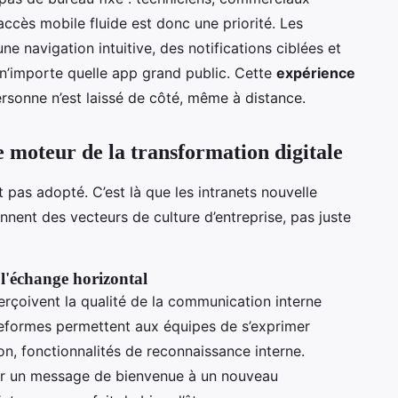
accès mobile fluide est donc une priorité. Les
ne navigation intuitive, des notifications ciblées et
n’importe quelle app grand public. Cette
expérience
rsonne n’est laissé de côté, même à distance.
e moteur de la transformation digitale
st pas adopté. C’est là que les intranets nouvelle
nnent des vecteurs de culture d’entreprise, pas juste
 l'échange horizontal
rçoivent la qualité de la communication interne
teformes permettent aux équipes de s’exprimer
on, fonctionnalités de reconnaissance interne.
ier un message de bienvenue à un nouveau